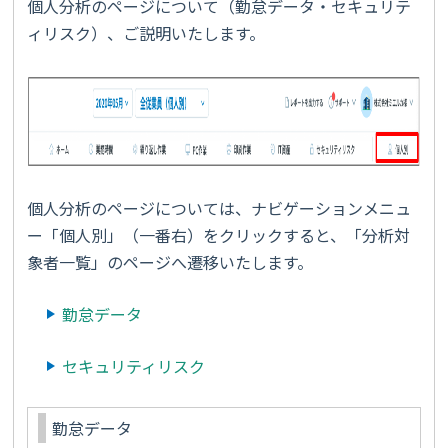
個人分析のページについて（勤怠データ・セキュリテ
ィリスク）、ご説明いたします。
個人分析のページについては、ナビゲーションメニュ
ー「個人別」（一番右）をクリックすると、「分析対
象者一覧」のページへ遷移いたします。
勤怠データ
セキュリティリスク
勤怠データ