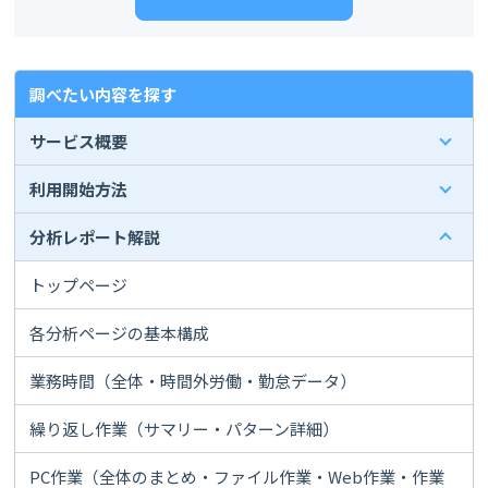
調べたい内容を探す
サービス概要
利用開始方法
分析レポート解説
トップページ
各分析ページの基本構成
業務時間（全体・時間外労働・勤怠データ）
繰り返し作業（サマリー・パターン詳細）
PC作業（全体のまとめ・ファイル作業・Web作業・作業