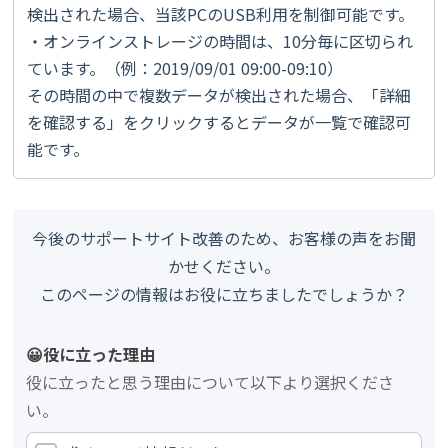
検出された場合、当該PCのUSB利用を制御可能です。
・オンラインストレージの時間は、10分毎に区切られ
ています。（例：2019/09/01 09:00-09:10）
その時間の中で複数データが検出された場合、「詳細
を確認する」をクリックするとデータが一覧で確認可
能です。
今後のサポートサイト改善のため、お客様の声をお聞
かせください。
このページの情報はお役に立ちましたでしょうか？
😀役に立った理由
役に立ったと思う理由について以下より選択くださ
い。