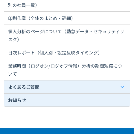
別の社員一覧）
印刷作業（全体のまとめ・詳細）
個人分析のページについて（勤怠データ・セキュリティリ
スク）
日次レポート（個人別・設定反映タイミング）
業務時間（ログオン/ログオフ情報）分析の期間短縮につ
いて
よくあるご質問
お知らせ