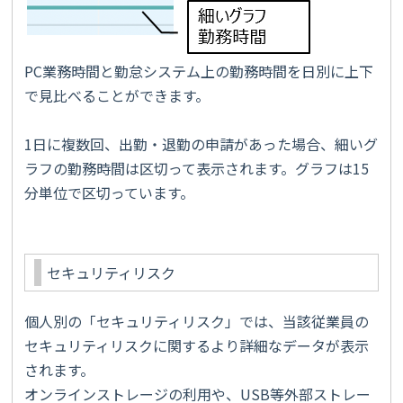
PC業務時間と勤怠システム上の勤務時間を日別に上下
で見比べることができます。
1日に複数回、出勤・退勤の申請があった場合、細いグ
ラフの勤務時間は区切って表示されます。グラフは15
分単位で区切っています。
セキュリティリスク
個人別の「セキュリティリスク」では、当該従業員の
セキュリティリスクに関するより詳細なデータが表示
されます。
オンラインストレージの利用や、USB等外部ストレー