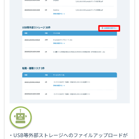
・USB等外部ストレージへのファイルアップロードが