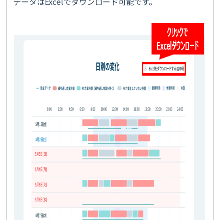
データはExcelでダウンロード可能です。