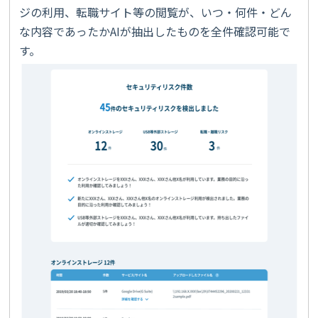
ジの利用、転職サイト等の閲覧が、いつ・何件・どん
な内容であったかAIが抽出したものを全件確認可能で
す。