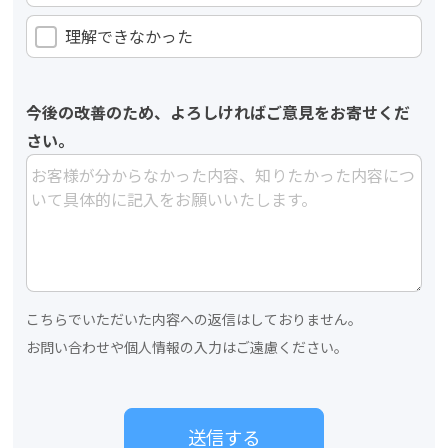
理解できなかった
今後の改善のため、よろしければご意見をお寄せくだ
さい。
こちらでいただいた内容への返信はしておりません。
お問い合わせや個人情報の入力はご遠慮ください。