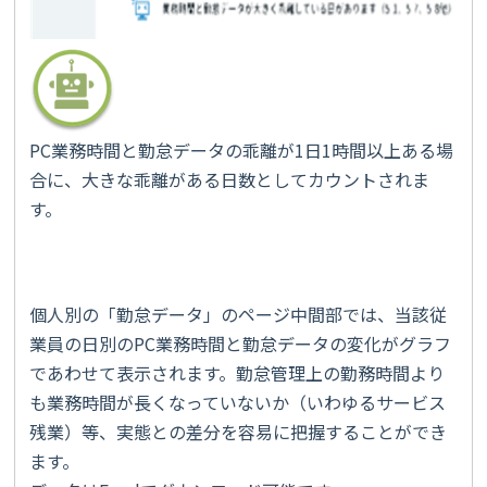
PC業務時間と勤怠データの乖離が1日1時間以上ある場
合に、大きな乖離がある日数としてカウントされま
す。
個人別の「勤怠データ」のページ中間部では、当該従
業員の日別のPC業務時間と勤怠データの変化がグラフ
であわせて表示されます。勤怠管理上の勤務時間より
も業務時間が長くなっていないか（いわゆるサービス
残業）等、実態との差分を容易に把握することができ
ます。