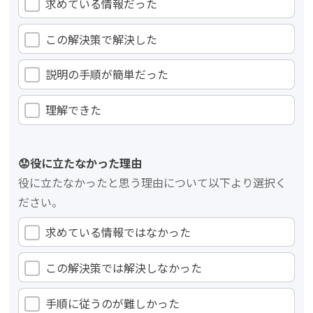
求めている情報だった
この解決策で解決した
説明の手順が簡単だった
理解できた
😟役に立たなかった理由
役に立たなかったと思う理由について以下より選択く
ださい。
求めている情報ではなかった
この解決策では解決しなかった
手順に従うのが難しかった