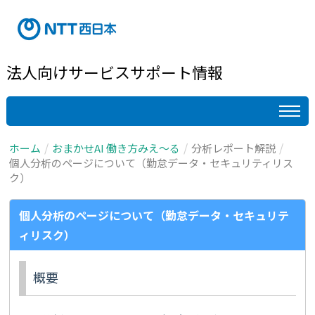
法人向けサービスサポート情報
ホーム
おまかせAI 働き方みえ～る
分析レポート解説
個人分析のページについて（勤怠データ・セキュリティリス
ク）
個人分析のページについて（勤怠データ・セキュリテ
ィリスク）
概要