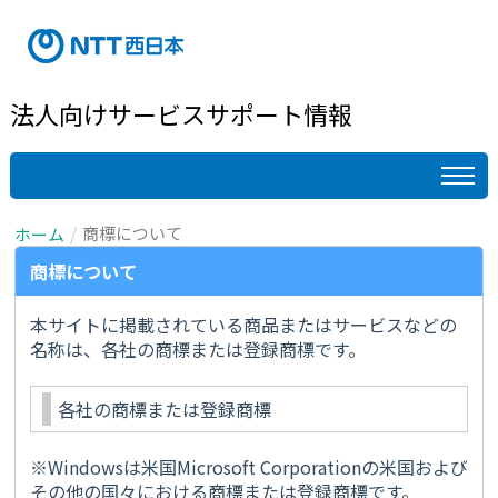
法人向けサービスサポート情報
商標について
ホーム
商標について
本サイトに掲載されている商品またはサービスなどの
名称は、各社の商標または登録商標です。
各社の商標または登録商標
※Windowsは米国Microsoft Corporationの米国および
その他の国々における商標または登録商標です。