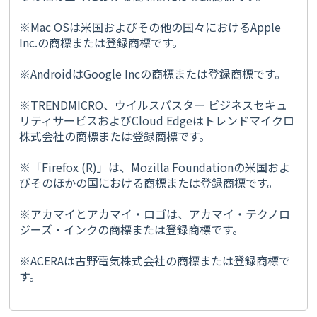
※Mac OSは米国およびその他の国々におけるApple
Inc.の商標または登録商標です。
※AndroidはGoogle Incの商標または登録商標です。
※TRENDMICRO、ウイルスバスター ビジネスセキュ
リティサービスおよびCloud Edgeはトレンドマイクロ
株式会社の商標または登録商標です。
※「Firefox (R)」は、Mozilla Foundationの米国およ
びそのほかの国における商標または登録商標です。
※アカマイとアカマイ・ロゴは、アカマイ・テクノロ
ジーズ・インクの商標または登録商標です。
※ACERAは古野電気株式会社の商標または登録商標で
す。