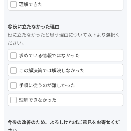
理解できた
😟役に立たなかった理由
役に立たなかったと思う理由について以下より選択く
ださい。
求めている情報ではなかった
この解決策では解決しなかった
手順に従うのが難しかった
理解できなかった
今後の改善のため、よろしければご意見をお寄せくだ
さい。