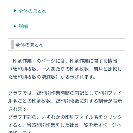
全体のまとめ
詳細
全体のまとめ
「印刷作業」のページには、印刷作業に関する情報
（総印刷枚数、一人あたりの印刷枚数、前月と比較し
た総印刷枚数の増減数）が表示されます。
グラフでは、総印刷作業時間の内訳として印刷ファイ
ル名ごとの印刷枚数、総印刷枚数に対する割合が表示
されます。
グラフ下部の、いずれかの印刷ファイル名をクリック
すると、当該印刷作業をした社員一覧を示すページへ
遷移します。