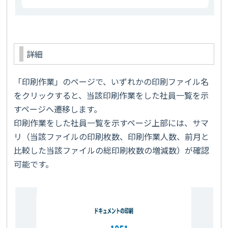
詳細
「印刷作業」のページで、いずれかの印刷ファイル名
をクリックすると、当該印刷作業をした社員一覧を示
すページへ遷移します。
印刷作業をした社員一覧を示すページ上部には、サマ
リ（当該ファイルの印刷枚数、印刷作業人数、前月と
比較した当該ファイルの総印刷枚数の増減数）が確認
可能です。