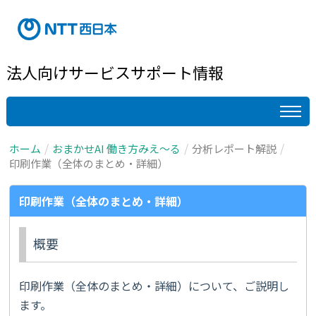
法人向けサービスサポート情報
ホーム
おまかせAI 働き方みえ～る
分析レポート解説
印刷作業（全体のまとめ・詳細）
印刷作業（全体のまとめ・詳細）
概要
印刷作業（全体のまとめ・詳細）について、ご説明し
ます。