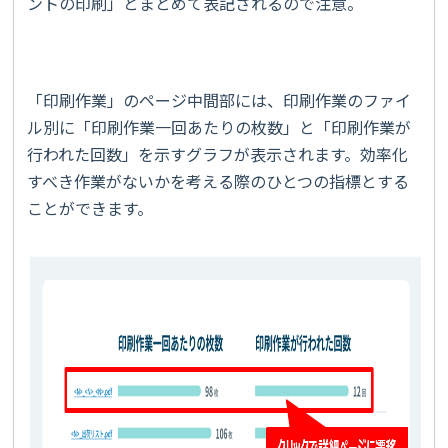
ントの印刷」とまとめて表記されるので注意。
「印刷作業」のページ中間部には、印刷作業のファイ
ル別に「印刷作業一回あたりの枚数」と「印刷作業が
行われた回数」を示すグラフが表示されます。効率化
すべき作業がないかを考える際のひとつの指標とする
ことができます。