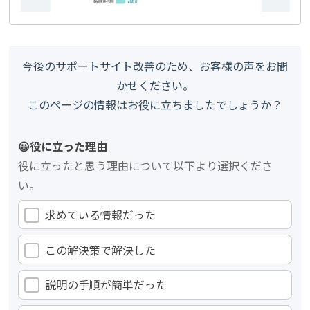
今後のサポートサイト改善のため、お客様の声をお聞
かせください。
このページの情報はお役に立ちましたでしょうか？
😀役に立った理由
役に立ったと思う理由について以下より選択くださ
い。
求めている情報だった
この解決策で解決した
説明の手順が簡単だった