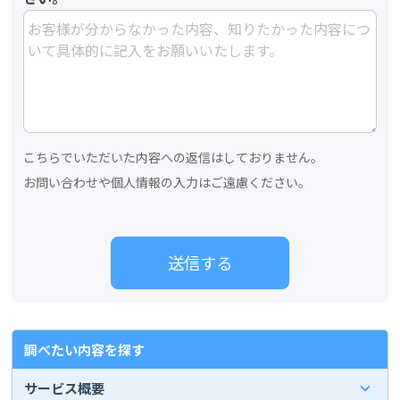
こちらでいただいた内容への返信はしておりません。
お問い合わせや個人情報の入力はご遠慮ください。
調べたい内容を探す
サービス概要