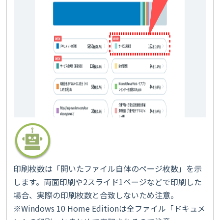
印刷枚数は「開いたファイル自体のページ枚数」を示
します。両面印刷や2スライド1ページなどで印刷した
場合、実際の印刷枚数と合致しないため注意。
※Windows 10 Home Editionは全ファイル「ドキュメ