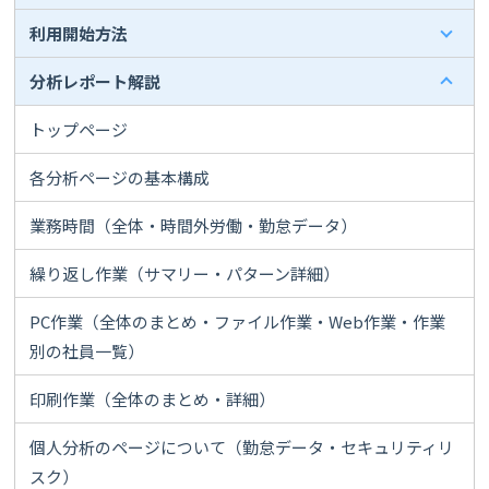
利用開始方法
分析レポート解説
トップページ
各分析ページの基本構成
業務時間（全体・時間外労働・勤怠データ）
繰り返し作業（サマリー・パターン詳細）
PC作業（全体のまとめ・ファイル作業・Web作業・作業
別の社員一覧）
印刷作業（全体のまとめ・詳細）
個人分析のページについて（勤怠データ・セキュリティリ
スク）