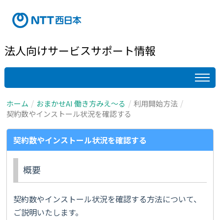
法人向けサービスサポート情報
ホーム
おまかせAI 働き方みえ～る
利用開始方法
契約数やインストール状況を確認する
契約数やインストール状況を確認する
概要
契約数やインストール状況を確認する方法について、
ご説明いたします。