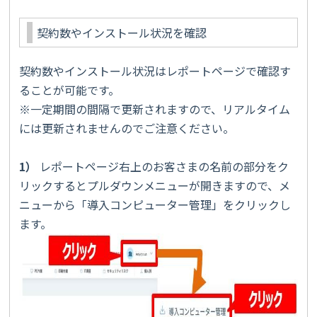
契約数やインストール状況を確認
契約数やインストール状況はレポートページで確認す
ることが可能です。
※一定期間の間隔で更新されますので、リアルタイム
には更新されませんのでご注意ください。
1）
レポートページ右上のお客さまの名前の部分をク
リックするとプルダウンメニューが開きますので、メ
ニューから「導入コンピューター管理」をクリックし
ます。