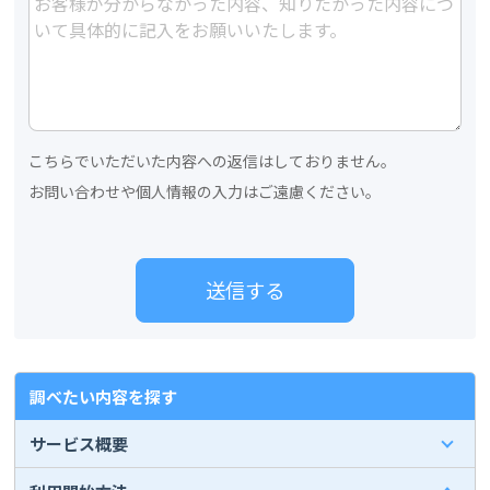
こちらでいただいた内容への返信はしておりません。
お問い合わせや個人情報の入力はご遠慮ください。
調べたい内容を探す
サービス概要