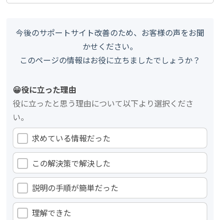
今後のサポートサイト改善のため、お客様の声をお聞
かせください。
このページの情報はお役に立ちましたでしょうか？
😀役に立った理由
役に立ったと思う理由について以下より選択くださ
い。
求めている情報だった
この解決策で解決した
説明の手順が簡単だった
理解できた