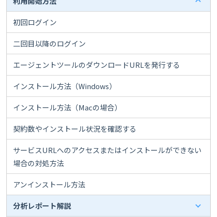
利用開始方法
初回ログイン
二回目以降のログイン
エージェントツールのダウンロードURLを発行する
インストール方法（Windows）
インストール方法（Macの場合）
契約数やインストール状況を確認する
サービスURLへのアクセスまたはインストールができない
場合の対処方法
アンインストール方法
分析レポート解説