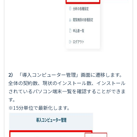
2）
「導入コンピューター管理」画面に遷移します。
全体の契約数、現状のインストール数、インストール
されているパソコン端末一覧を確認することができま
す。
※15分単位で最新化します。