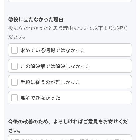
😟役に立たなかった理由
役に立たなかったと思う理由について以下より選択く
ださい。
求めている情報ではなかった
この解決策では解決しなかった
手順に従うのが難しかった
理解できなかった
今後の改善のため、よろしければご意見をお寄せくだ
さい。