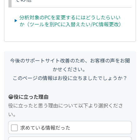
分析対象のPCを変更するにはどうしたらいい
か（
ツールを別PCに入替えたい/PC情報更改
）
今後のサポートサイト改善のため、お客様の声をお聞
かせください。
このページの情報はお役に立ちましたでしょうか？
😀役に立った理由
役に立ったと思う理由について以下より選択くださ
い。
求めている情報だった