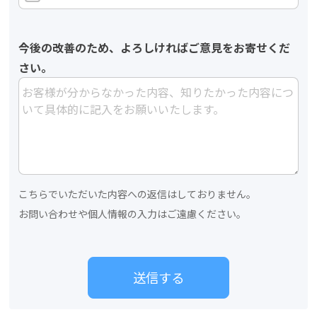
今後の改善のため、よろしければご意見をお寄せくだ
さい。
こちらでいただいた内容への返信はしておりません。
お問い合わせや個人情報の入力はご遠慮ください。