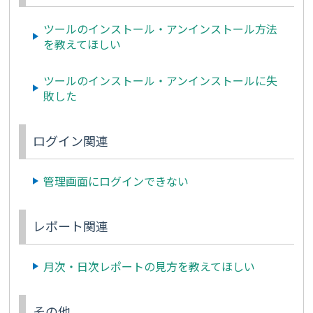
ツールのインストール・アンインストール方法
を教えてほしい
ツールのインストール・アンインストールに失
敗した
ログイン関連
管理画面にログインできない
レポート関連
月次・日次レポートの見方を教えてほしい
その他