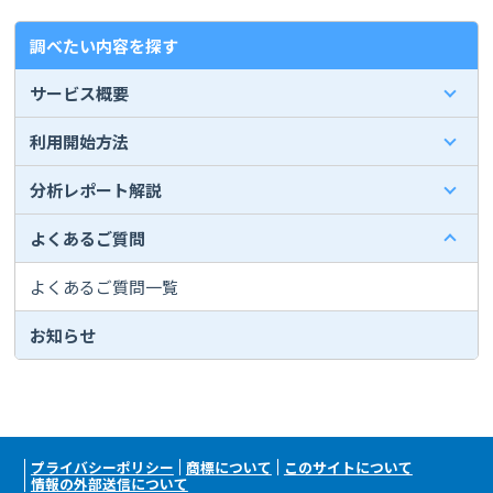
調べたい内容を探す
サービス概要
利用開始方法
分析レポート解説
よくあるご質問
よくあるご質問一覧
お知らせ
プライバシーポリシー
商標について
このサイトについて
情報の外部送信について