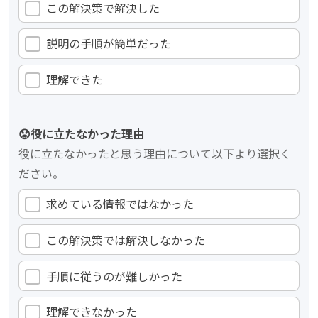
この解決策で解決した
説明の手順が簡単だった
理解できた
😟役に立たなかった理由
役に立たなかったと思う理由について以下より選択く
ださい。
求めている情報ではなかった
この解決策では解決しなかった
手順に従うのが難しかった
理解できなかった