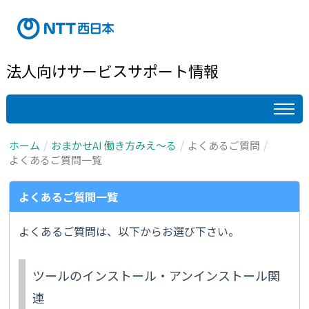
法人向けサービスサポート情報
ホーム
おまかせAI 働き方みえ～る
よくあるご質問
よくあるご質問一覧
よくあるご質問一覧
よくあるご質問は、以下からお選び下さい。
ツールのインストール・アンインストール関
連