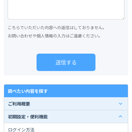
こちらでいただいた内容への返信はしておりません。
お問い合わせや個人情報の入力はご遠慮ください。
調べたい内容を探す
ご利用概要
初期設定・便利機能
ログイン方法