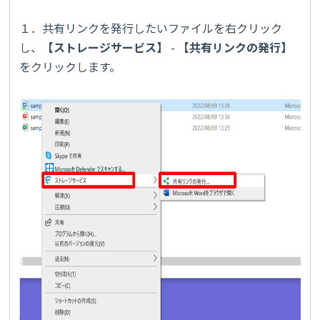
１．共有リンクを発行したいファイルを右クリック
し、
【
ストレージサービス
】
-
【
共有リンクの発行
】
をクリックします。