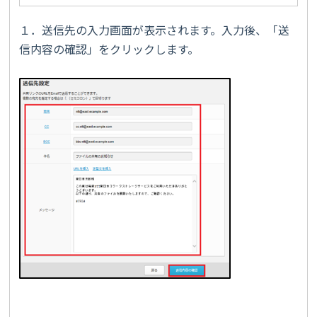
１．送信先の入力画面が表示されます。入力後、「送
信内容の確認」をクリックします。