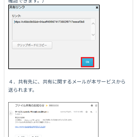
確認できます。）
４．共有先に、共有に関するメールが本サービスから
送られます。