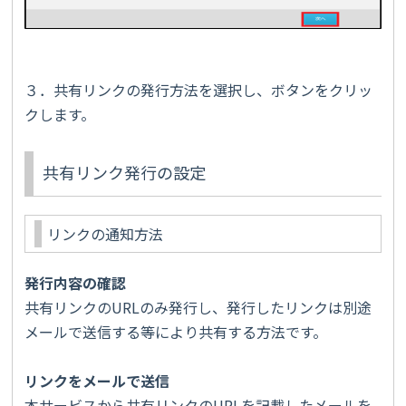
３．共有リンクの発行方法を選択し、ボタンをクリッ
クします。
共有リンク発行の設定
リンクの通知方法
発行内容の確認
共有リンクのURLのみ発行し、発行したリンクは別途
メールで送信する等により共有する方法です。
リンクをメールで送信
本サービスから共有リンクのURLを記載したメールを