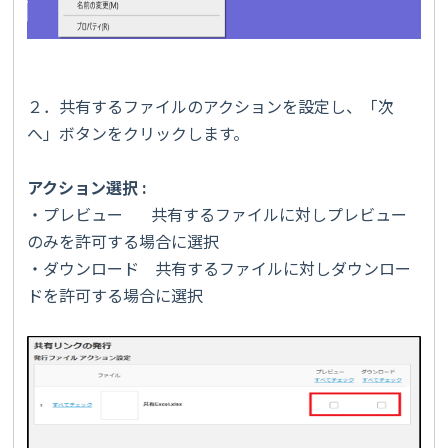
２．共有するファイルのアクションを設定し、「次
へ」ボタンをクリックします。
アクション選択
:
・プレビュー 共有するファイルに対しプレビュー
のみを許可する場合に選択
・ダウンロード 共有するファイルに対しダウンロー
ドを許可する場合に選択