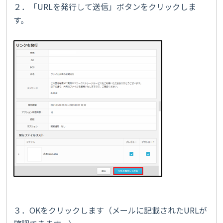
２．「URLを発行して送信」ボタンをクリックしま
す。
３．OKをクリックします（メールに記載されたURLが