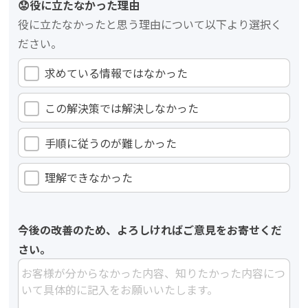
😟役に立たなかった理由
役に立たなかったと思う理由について以下より選択く
ださい。
求めている情報ではなかった
この解決策では解決しなかった
手順に従うのが難しかった
理解できなかった
今後の改善のため、よろしければご意見をお寄せくだ
さい。