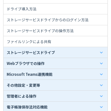
ドライブ導入方法
ストレージサービスドライブからのログイン方法
ストレージサービスドライブの操作方法
ファイルリンクによる共有
ストレージサービスドライブ
Webブラウザでの操作
Microsoft Teams連携機能
その他設定・変更等
管理者による操作
電子帳簿保存法対応機能