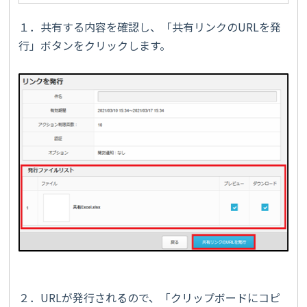
１．共有する内容を確認し、「共有リンクのURLを発
行」ボタンをクリックします。
２．URLが発行されるので、「クリップボードにコピ