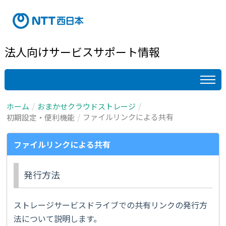
法人向けサービスサポート情報
ホーム
おまかせクラウドストレージ
ファイルリンクによる共有
初期設定・便利機能
ファイルリンクによる共有
発行方法
ストレージサービスドライブでの共有リンクの発行方
法について説明します。