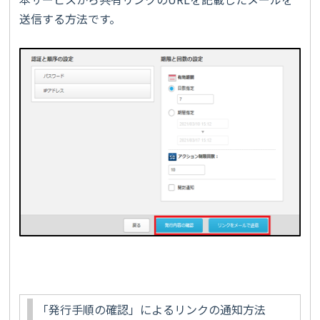
送信する方法です。
「発行手順の確認」によるリンクの通知方法