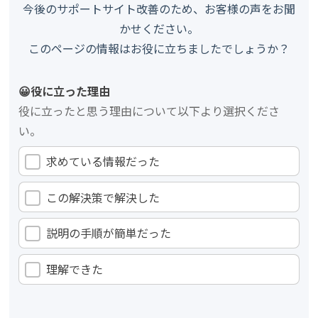
今後のサポートサイト改善のため、お客様の声をお聞
かせください。
このページの情報はお役に立ちましたでしょうか？
😀役に立った理由
役に立ったと思う理由について以下より選択くださ
い。
求めている情報だった
この解決策で解決した
説明の手順が簡単だった
理解できた