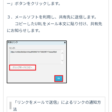
ー」ボタンをクリックします。
３．メールソフトを利用し、共有先に送信します。
コピーしたURLをメール本文に貼り付け、共有先
にお知らせします。
「リンクをメールで送信」によるリンクの通知方
法