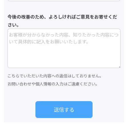
今後の改善のため、よろしければご意見をお寄せくだ
さい。
こちらでいただいた内容への返信はしておりません。
お問い合わせや個人情報の入力はご遠慮ください。