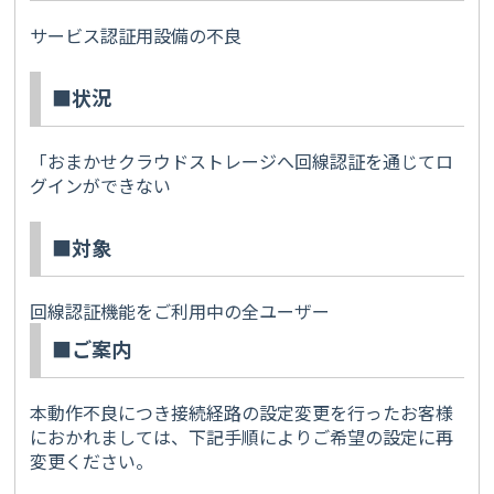
サービス認証用設備の不良
■状況
「おまかせクラウドストレージへ回線認証を通じてロ
グインができない
■対象
回線認証機能をご利用中の全ユーザー
■ご案内
本動作不良につき接続経路の設定変更を行ったお客様
におかれましては、下記手順によりご希望の設定に再
変更ください。