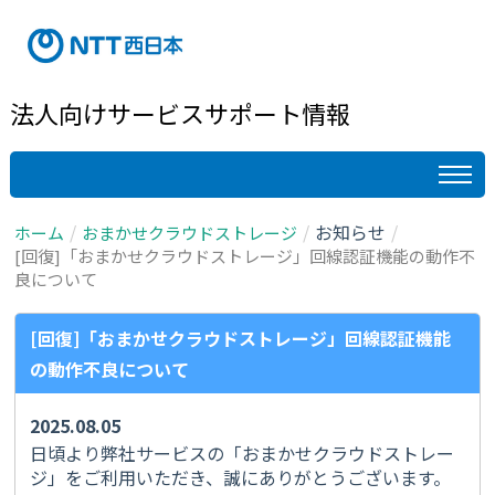
法人向けサービスサポート情報
お知らせ
ホーム
おまかせクラウドストレージ
[回復]「おまかせクラウドストレージ」回線認証機能の動作不
良について
[回復]「おまかせクラウドストレージ」回線認証機能
の動作不良について
2025.08.05
日頃より弊社サービスの「おまかせクラウドストレー
ジ」をご利用いただき、誠にありがとうございます。