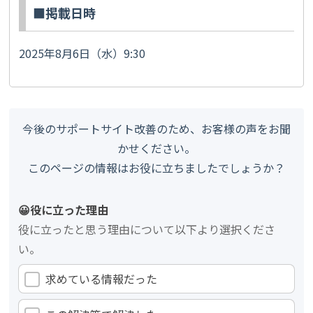
■掲載日時
2025年8月6日（水）9:30
今後のサポートサイト改善のため、お客様の声をお聞
かせください。
このページの情報はお役に立ちましたでしょうか？
😀役に立った理由
役に立ったと思う理由について以下より選択くださ
い。
求めている情報だった