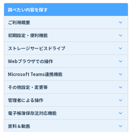
調べたい内容を探す
ご利用概要
初期設定・便利機能
ストレージサービスドライブ
Webブラウザでの操作
Microsoft Teams連携機能
その他設定・変更等
管理者による操作
電子帳簿保存法対応機能
資料＆動画