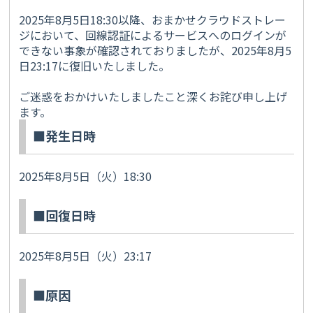
2025年8月5日18:30以降、おまかせクラウドストレー
ジにおいて、回線認証によるサービスへのログインが
できない事象が確認されておりましたが、2025年8月5
日23:17に復旧いたしました。
ご迷惑をおかけいたしましたこと深くお詫び申し上げ
ます。
■発生日時
2025年8月5日（火）18:30
■回復日時
2025年8月5日（火）23:17
■原因