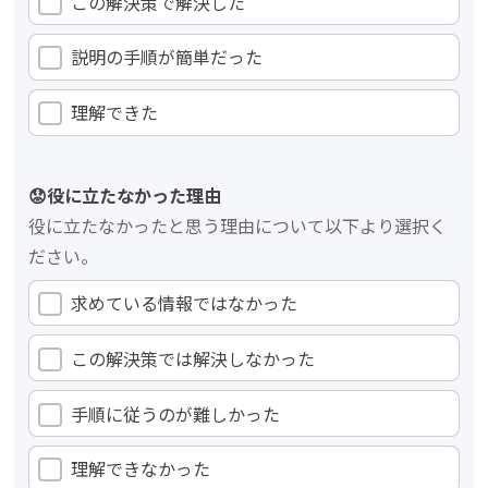
この解決策で解決した
説明の手順が簡単だった
理解できた
😟役に立たなかった理由
役に立たなかったと思う理由について以下より選択く
ださい。
求めている情報ではなかった
この解決策では解決しなかった
手順に従うのが難しかった
理解できなかった