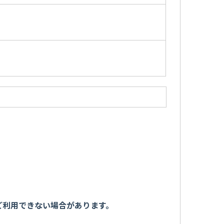
ご利用できない場合があります。