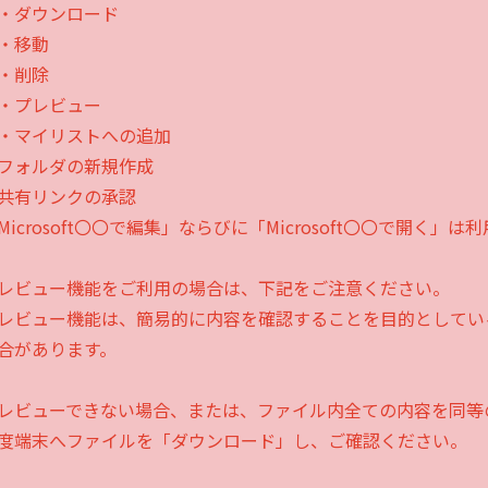
ダウンロード
移動
削除
プレビュー
マイリストへの追加
フォルダの新規作成
共有リンクの承認
Microsoft〇〇で編集」ならびに「Microsoft〇〇で開く」
レビュー機能をご利用の場合は、下記をご注意ください。
レビュー機能は、簡易的に内容を確認することを目的としてい
合があります。
ビューできない場合、または、ファイル内全ての内容を同等
端末へファイルを「ダウンロード」し、ご確認ください。