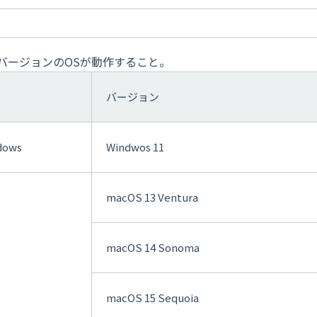
バージョンのOSが動作すること。
バージョン
dows
Windwos 11
macOS 13 Ventura
macOS 14 Sonoma
macOS 15 Sequoia