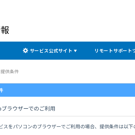
情報
サービス公式サイト
リモートサポート
提供条件
件
ebブラウザーでのご利用
ビスをパソコンのブラウザーでご利用の場合、提供条件は以下