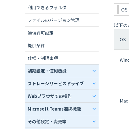
利用できるフォルダ
OS
ファイルのバージョン管理
以下の
通信許可設定
OS
提供条件
仕様・制限事項
Win
初期設定・便利機能
ストレージサービスドライブ
Webブラウザでの操作
Mac
Microsoft Teams連携機能
その他設定・変更等