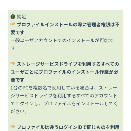
補足
プロファイルインストールの際に管理者権限は不
要です
一般ユーザアカウントでのインストールが可能で
す。
ストレージサービスドライブを
利用するすべての
ユーザごとにプロファイルのインストール作業が必
要です
1台のPCを複数名で使用している場合は、ストレー
ジサービスドライブを利用するすべてのアカウント
でログインし、プロファイルをインストールしてく
ださい。
プロファイルは違うログイン
ID
で同じものを利用