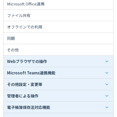
Microsoft Office連携
ファイル共有
オフラインでの利用
同期
その他
Webブラウザでの操作
Microsoft Teams連携機能
その他設定・変更等
管理者による操作
電子帳簿保存法対応機能