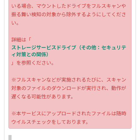
いる場合、マウントしたドライブをフルスキャンや
振る舞い検知の対象から除外するようにしてくださ
い。
詳細は「
ストレージサービスドライブ（その他：セキュリテ
ィ対策との関係）
」を参照ください。
※フルスキャンなどが実施されるたびに、スキャン
対象のファイルのダウンロードが実行され、動作が
遅くなる可能性があります。
※本サービスにアップロードされたファイルは随時
ウイルスチェックをしております。