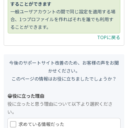
することができます
一般ユーザアカウントの間で同じ設定を適用する場
合、1つプロファイルを作ればそれを誰でも利用す
ることができます。
TOPに戻る
今後のサポートサイト改善のため、お客様の声をお聞
かせください。
このページの情報はお役に立ちましたでしょうか？
😀役に立った理由
役に立ったと思う理由について以下より選択くださ
い。
求めている情報だった