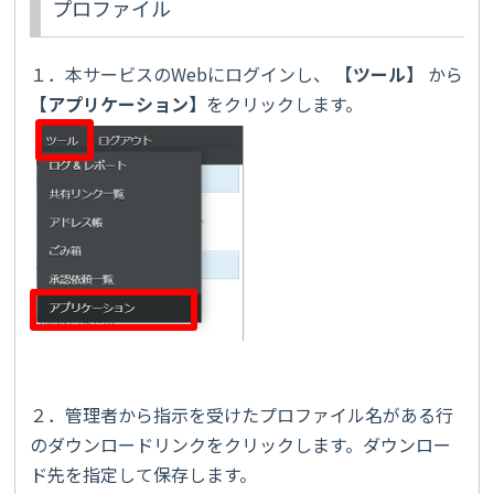
プロファイル
１．本サービスのWebにログインし、
【
ツール
】
から
【
アプリケーション
】
をクリックします。
２．管理者から指示を受けたプロファイル名がある行
のダウンロードリンクをクリックします。ダウンロー
ド先を指定して保存します。