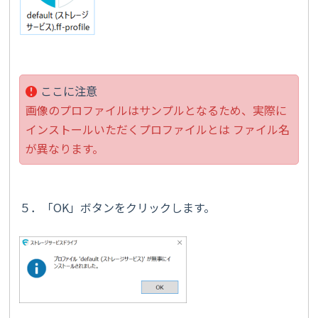
ここに注意
画像のプロファイルはサンプルとなるため、実際に
インストールいただくプロファイルとは ファイル名
が異なります。
５．「OK」ボタンをクリックします。