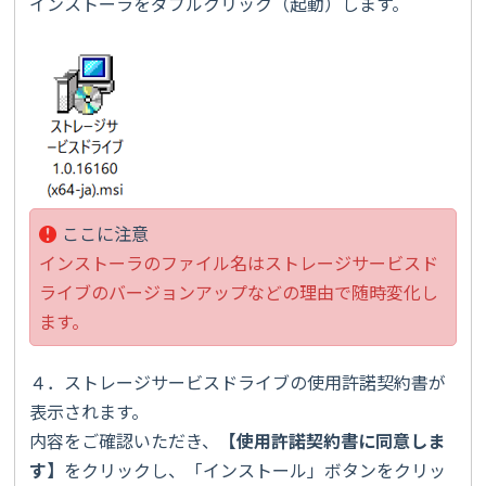
インストーラをダブルクリック（起動）します。
ここに注意
インストーラのファイル名はストレージサービスド
ライブのバージョンアップなどの理由で随時変化し
ます。
４．ストレージサービスドライブの使用許諾契約書が
表示されます。
内容をご確認いただき、
【
使用許諾契約書に同意しま
す
】
をクリックし、「インストール」ボタンをクリッ