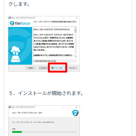
クします。
５．インストールが開始されます。