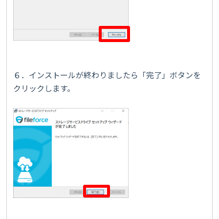
６．インストールが終わりましたら「完了」ボタンを
クリックします。