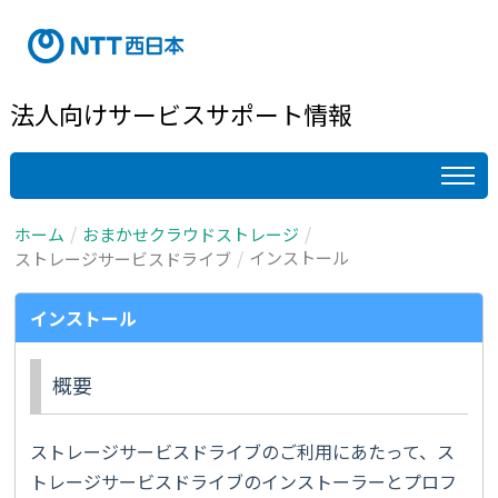
法人向けサービスサポート情報
ホーム
おまかせクラウドストレージ
インストール
ストレージサービスドライブ
インストール
概要
ストレージサービスドライブのご利用にあたって、ス
トレージサービスドライブのインストーラーとプロフ