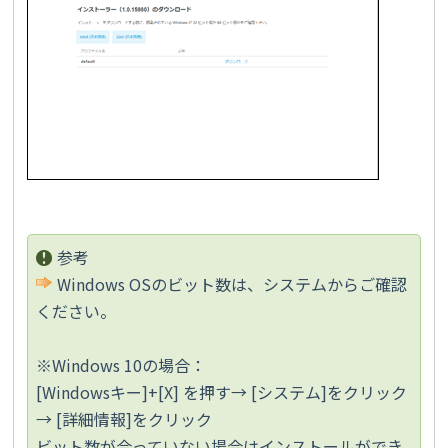
参考
Windows OSのビット数は、システムからご確認
ください。
※Windows 10の場合：
[Windowsキー]+[X] を押す→ [システム]をクリック
→ [詳細情報]をクリック
ビット数が合っていない場合はインストールができ