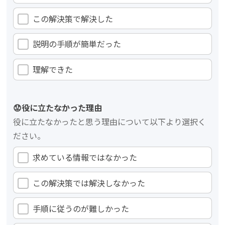
この解決策で解決した
説明の手順が簡単だった
理解できた
😟役に立たなかった理由
役に立たなかったと思う理由について以下より選択く
ださい。
求めている情報ではなかった
この解決策では解決しなかった
手順に従うのが難しかった