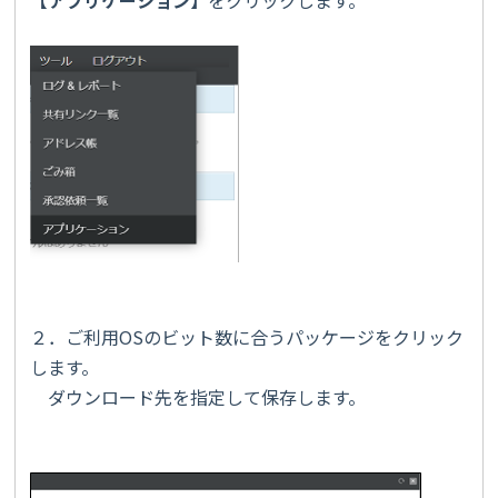
２．ご利用OSのビット数に合うパッケージをクリック
します。
ダウンロード先を指定して保存します。