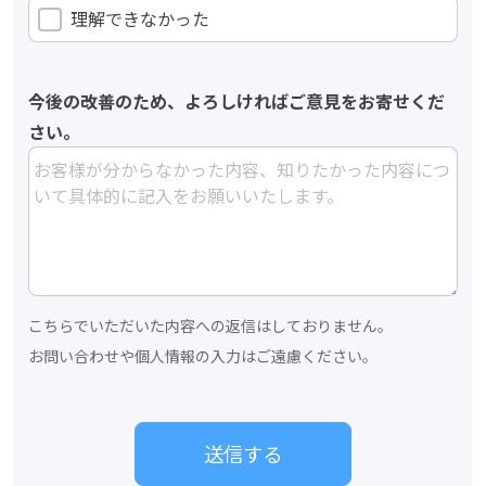
理解できなかった
今後の改善のため、よろしければご意見をお寄せくだ
さい。
こちらでいただいた内容への返信はしておりません。
お問い合わせや個人情報の入力はご遠慮ください。