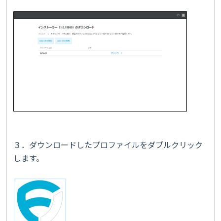
３．ダウンロードしたプロファイルをダブルクリック
します。