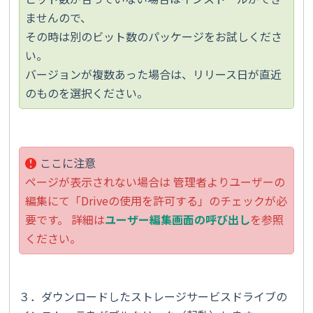
ませんので、
その時は別のビット数のパッケージをお試しくださ
い。
バージョンが複数あった場合は、リリース日が直近
のものを選択ください。
ここに注意
ページが表示されない場合は 管理者よりユーザーの
編集にて「Driveの使用を許可する」のチェックが必
要です。 詳細は
ユーザー編集画面の呼び出し
を参照
ください。
３．ダウンロードしたストレージサービスドライブの