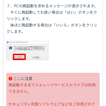
７．PCの再起動を求めるメッセージが表示されます。
すぐに再起動しても良い場合は「はい」ボタンをク
リックします。
後ほど再起動する場合は「いいえ」ボタンをクリッ
クします。
ここに注意
再起動するまでストレージサービスドライブは利用
できません。
セキュリティ対策ソフトウェアなどをご利用されて