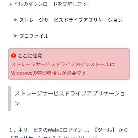
ァイルのダウンロードを実施します。
ストレージサービスドライブアプリケーション
プロファイル
ここに注意
ストレージサービスドライブのインストールは
Windowsの管理者権限が必要です。
ストレージサービスドライブアプリケーショ
ン
１．本サービスのWebにログインし、
【
ツール
】
から
【
アプリケーション
】
をクリックします。