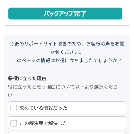
今後のサポートサイト改善のため、お客様の声をお聞
かせください。
このページの情報はお役に立ちましたでしょうか？
😀役に立った理由
役に立ったと思う理由について以下より選択くださ
い。
求めている情報だった
この解決策で解決した