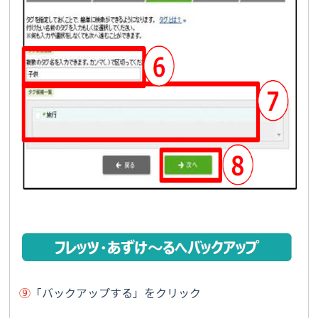
⑨
「バックアップする」をクリック