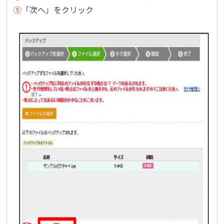
⑤
「次へ」をクリック