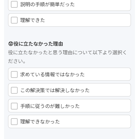
説明の手順が簡単だった
理解できた
😟役に立たなかった理由
役に立たなかったと思う理由について以下より選択く
ださい。
求めている情報ではなかった
この解決策では解決しなかった
手順に従うのが難しかった
理解できなかった