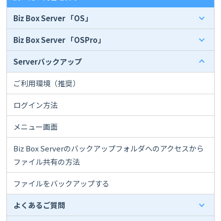
Biz Box Server 「OS」
Biz Box Server 「OSPro」
Serverバックアップ
ご利用環境（推奨）
ログイン方法
メニュー画面
Biz Box Serverのバックアップフォルダへのアクセスから
ファイル共有の方法
ファイルをバックアップする
よくあるご質問