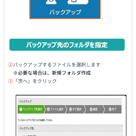
②
バックアップするファイルを選択します
※必要な場合は、新規フォルダ作成
③
「次へ」をクリック