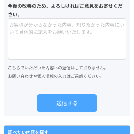
今後の改善のため、よろしければご意見をお寄せくだ
さい。
こちらでいただいた内容への返信はしておりません。
お問い合わせや個人情報の入力はご遠慮ください。
調べたい内容を探す