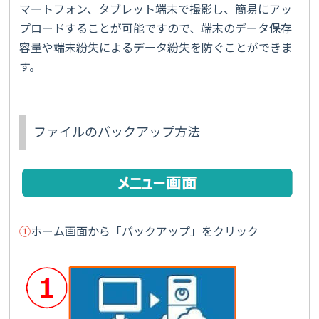
マートフォン、タブレット端末で撮影し、簡易にアッ
プロードすることが可能ですので、端末のデータ保存
容量や端末紛失によるデータ紛失を防ぐことができま
す。
ファイルのバックアップ方法
①
ホーム画面から「バックアップ」をクリック