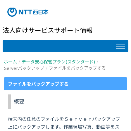
法人向けサービスサポート情報
ホーム
データ安心保管プラン(スタンダード)
ファイルをバックアップする
Serverバックアップ
ファイルをバックアップする
概要
端末内の任意のファイルをＳｅｒｖｅｒバックアップ
上にバックアップします。作業現場写真、動画等をス