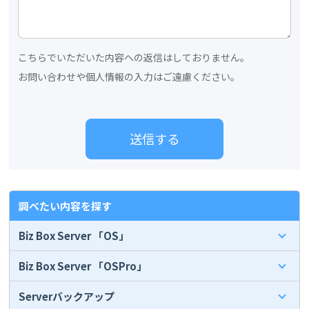
こちらでいただいた内容への返信はしておりません。
お問い合わせや個人情報の入力はご遠慮ください。
調べたい内容を探す
Biz Box Server 「OS」
Biz Box Server 「OSPro」
Serverバックアップ