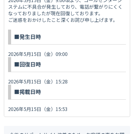
ステムに不具合が発生しており、電話が繋がりにくく
なっておりましたが現在回復しております。
ご迷惑をおかけしたこと深くお詫び申し上げます。
■発生日時
2026年5月15日（金）09:00
■回復日時
2026年5月15日（金）15:28
■掲載日時
2026年5月15日（金）15:53