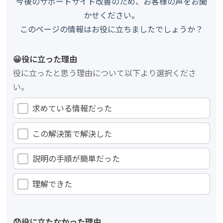
今後のサポートサイト改善のため、お客様の声をお聞
かせください。
このページの情報はお役に立ちましたでしょうか？
😀役に立った理由
役に立ったと思う理由について以下より選択くださ
い。
求めている情報だった
この解決策で解決した
説明の手順が簡単だった
理解できた
😟役に立たなかった理由