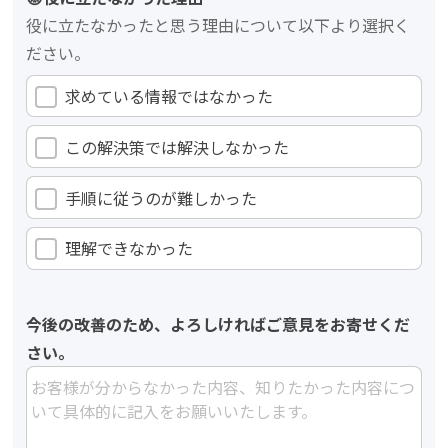
役に立たなかったと思う理由について以下より選択く
ださい。
求めている情報ではなかった
この解決策では解決しなかった
手順に従うのが難しかった
理解できなかった
今後の改善のため、よろしければご意見をお寄せくだ
さい。