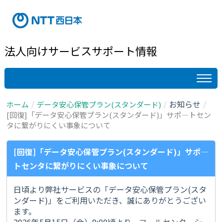
法人向けサービスサポート情報
お知らせ
ホーム
データ安心保管プラン(スタンダード)
[回復]「データ安心保管プラン(スタンダード)」サポ―トセン
タに繋がりにくい事象について
[回復]「データ安心保管プラン(スタンダード)」サポ―
トセンタに繋がりにくい事象について
日頃より弊社サービスの「データ安心保管プラン(スタ
ンダード)」をご利用いただき、誠にありがとうござい
ます。
2026年5月15日（金）9:00頃より、コールセンターシ