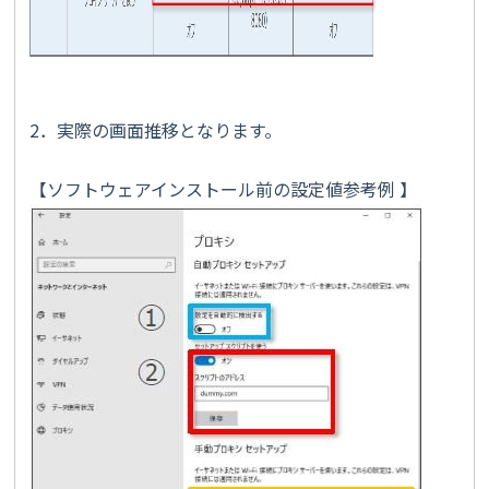
2．実際の画面推移となります。
【ソフトウェアインストール前の設定値参考例 】