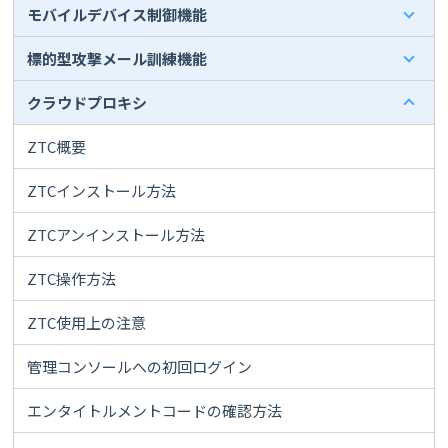
モバイルデバイス制御機能
標的型攻撃メール訓練機能
クラウドプロキシ
ZTC概要
ZTCインストール方法
ZTCアンインストール方法
ZTC操作方法
ZTC使用上の注意
管理コンソールへの初回ログイン
エンタイトルメントコードの確認方法