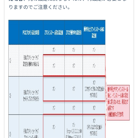
りますのでご注意ください。