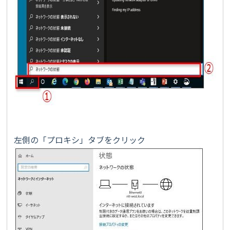
左側の「プロキシ」タブをクリック