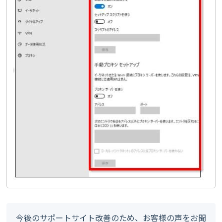
今後のサポートサイト改善のため、お客様の声をお聞