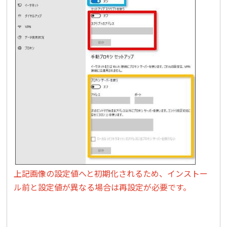
上記画像の設定値へと初期化されるため、インストー
ル前と設定値が異なる場合は再設定が必要です。