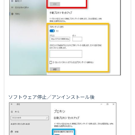
ソフトウェア停止／アンインストール後