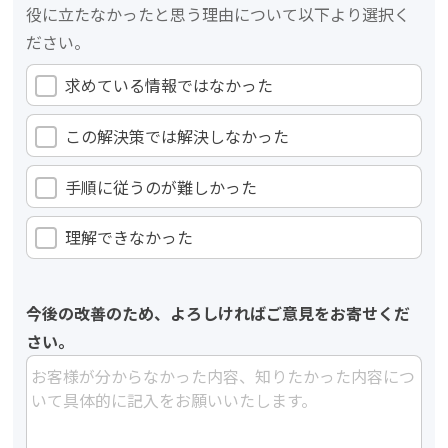
役に立たなかったと思う理由について以下より選択く
ださい。
求めている情報ではなかった
この解決策では解決しなかった
手順に従うのが難しかった
理解できなかった
今後の改善のため、よろしければご意見をお寄せくだ
さい。