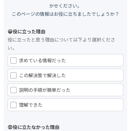
かせください。
このページの情報はお役に立ちましたでしょうか？
😀役に立った理由
役に立ったと思う理由について以下より選択くださ
い。
求めている情報だった
この解決策で解決した
説明の手順が簡単だった
理解できた
😟役に立たなかった理由