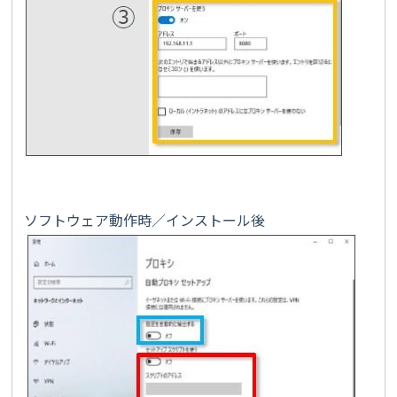
ソフトウェア動作時／インストール後