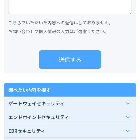
こちらでいただいた内容への返信はしておりません。
お問い合わせや個人情報の入力はご遠慮ください。
調べたい内容を探す
ゲートウェイセキュリティ
エンドポイントセキュリティ
EDRセキュリティ