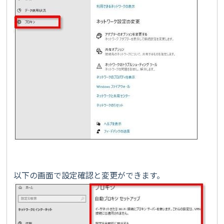
以下の画面で設定確認と変更ができます。