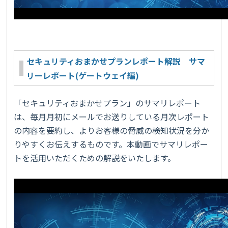
セキュリティおまかせプランレポート解説 サマ
リーレポート(ゲートウェイ編)
「セキュリティおまかせプラン」のサマリレポート
は、毎月月初にメールでお送りしている月次レポート
の内容を要約し、よりお客様の脅威の検知状況を分か
りやすくお伝えするものです。本動画でサマリレポー
トを活用いただくための解説をいたします。