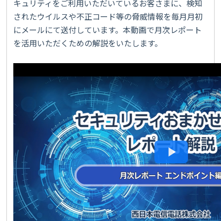
キュリティをご利用いただいているお客さまに、検知
されたウイルスや不正コード等の脅威情報を毎月月初
にメールにて送付しています。本動画で月次レポート
を活用いただくための解説をいたします。