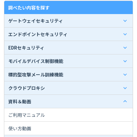
調べたい内容を探す
ゲートウェイセキュリティ
エンドポイントセキュリティ
EDRセキュリティ
モバイルデバイス制御機能
標的型攻撃メール訓練機能
クラウドプロキシ
資料＆動画
ご利用マニュアル
使い方動画