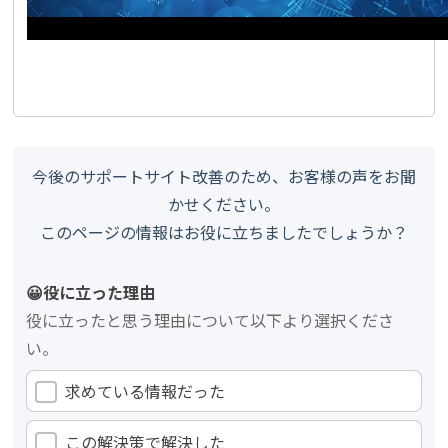
今後のサポートサイト改善のため、お客様の声をお聞
かせください。
このページの情報はお役に立ちましたでしょうか？
😀役に立った理由
役に立ったと思う理由について以下より選択くださ
い。
求めている情報だった
この解決策で解決した