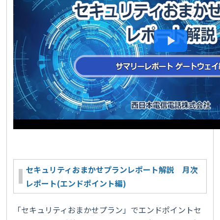
セキュリティおまかせプランレポート解説 月次
レポート(エンドポイント編)
「セキュリティおまかせプラン」でエンドポイントセ