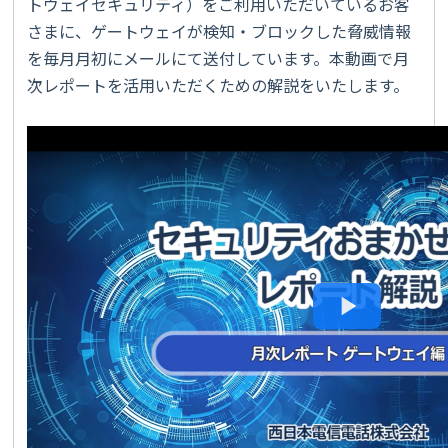
トウェイセキュリティ）をご利用いただいているお客
さまに、ゲートウェイが検知・ブロックした脅威情報
を毎月月初にメールにて送付しています。本動画で月
次レポートを活用いただくための解説をいたします。