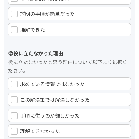
説明の手順が簡単だった
理解できた
😟役に立たなかった理由
役に立たなかったと思う理由について以下より選択く
ださい。
求めている情報ではなかった
この解決策では解決しなかった
手順に従うのが難しかった
理解できなかった