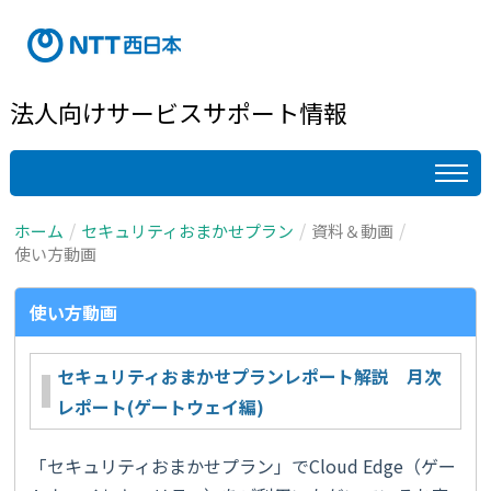
法人向けサービスサポート情報
ホーム
セキュリティおまかせプラン
資料＆動画
使い方動画
使い方動画
セキュリティおまかせプランレポート解説 月次
レポート(ゲートウェイ編)
「セキュリティおまかせプラン」で
Cloud Edge
（ゲー