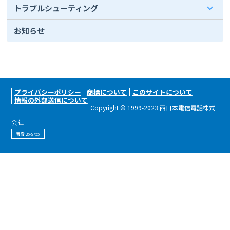
トラブルシューティング
お知らせ
プライバシーポリシー
商標について
このサイトについて
情報の外部送信について
Copyright © 1999-2023 西日本電信電話株式
会社
審査 25-S755