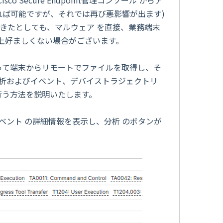
れば可能ですが、それでは再び悪影響が出ます)
きたとしても、マルウェア を直接、業務端末
上好ましくない場合がございます。
機能を使って端末からリモートでファイルを取得し、そ
分析およびイベント、デバイストラジェクトリ
を行う方法を説明いたします。
 イベント の詳細情報を表示し、分析 のボタンが