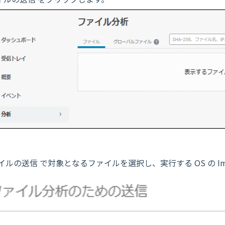
イルの送信 で対象となるファイルを選択し、実行する OS の Ima