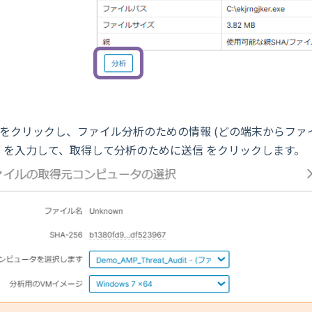
 をクリックし、ファイル分析のための情報 (どの端末からファ
) を入力して、取得して分析のために送信 をクリックします。