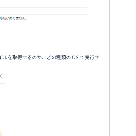
イルを取得するのか、どの種類の OS で実行す