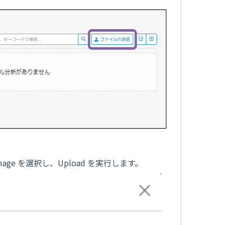
ge を選択し、Upload を実行します。