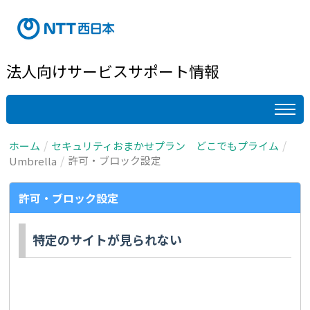
法人向けサービスサポート情報
ホーム
セキュリティおまかせプラン どこでもプライム
許可・ブロック設定
Umbrella
許可・ブロック設定
特定のサイトが見られない