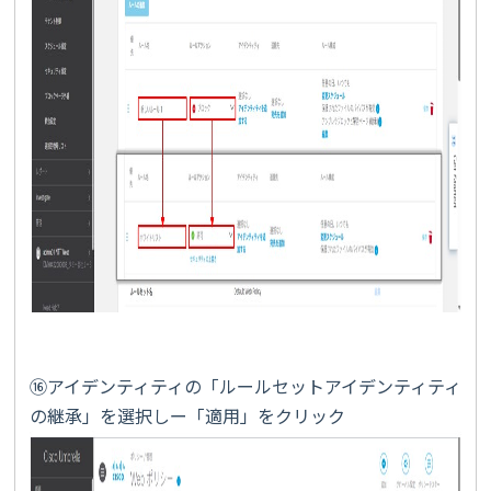
⑯アイデンティティの「ルールセットアイデンティティ
の継承」を選択しー「適用」をクリック