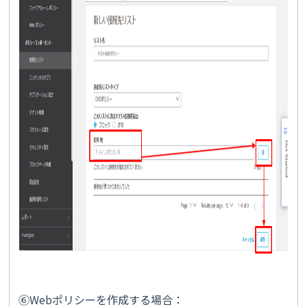
⑥Webポリシーを作成する場合：