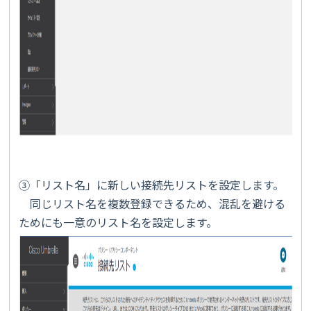
③「リスト名」に新しい接続先リストを設定します。
同じリスト名を複数登録できるため、混乱を避ける
ためにも一意のリスト名を設定します。