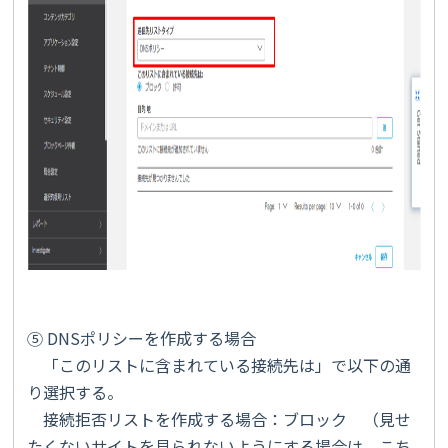
⑤ DNSポリシーを作成する場合
「このリストに含まれている接続先は」で以下の通
り選択する。
接続拒否リストを作成する場合：ブロック （見せ
たくないサイトを見られないようにする場合は、こち