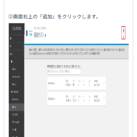
②画面右上の「追加」をクリックします。