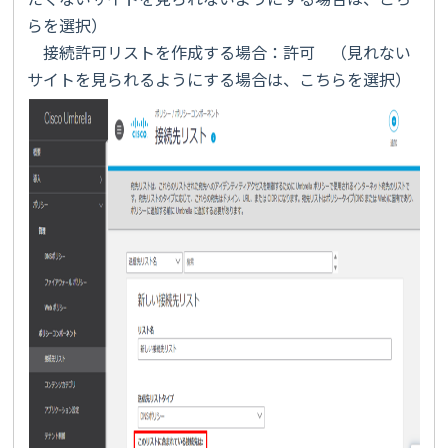
らを選択）
接続許可リストを作成する場合：許可 （見れない
サイトを見られるようにする場合は、こちらを選択）