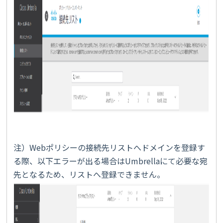
注）Webポリシーの接続先リストへドメインを登録す
る際、以下エラーが出る場合はUmbrellaにて必要な宛
先となるため、リストへ登録できません。