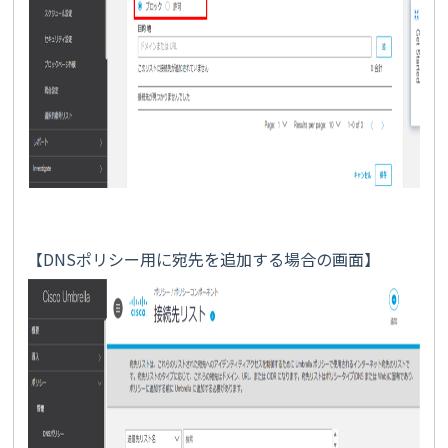
【DNSポリシー用に宛先を追加する場合の画面】