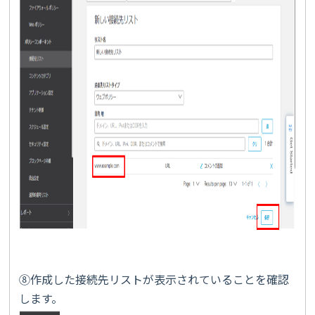
⑧作成した接続先リストが表示されていることを確認
します。