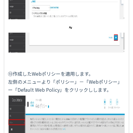
⑬作成したWebポリシーを適用します。
左側のメニューより「ポリシー」－「Webポリシー」
ー「Default Web Policy」をクリックしします。