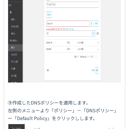
⑨作成したDNSポリシーを適用します。
左側のメニューより「ポリシー」－「DNSポリシー」
ー「Default Policy」をクリックしします。