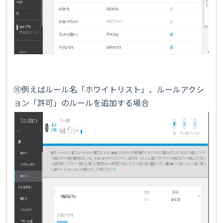
⑮例えばルール名「ホワイトリスト」、ルールアクシ
ョン「許可」のルールを追加する場合