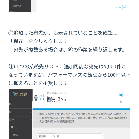
⑦追加した宛先が、表示されていることを確認し、
「保存」をクリックします。
宛先が複数ある場合は、⑥の作業を繰り返します。
注) 1つの接続先リストに追加可能な宛先は5,000件と
なっていますが、パフォーマンスの観点から100件以下
に抑えることを推奨します。