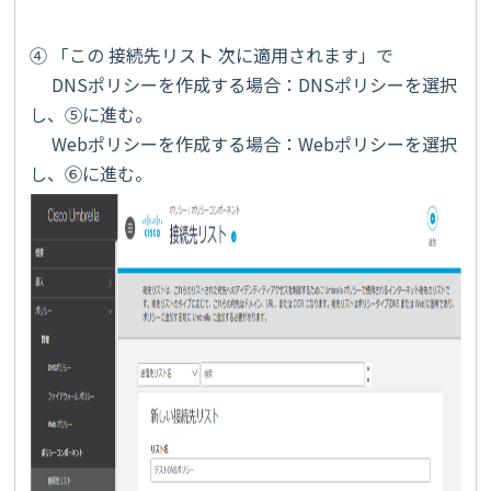
④ 「この 接続先リスト 次に適用されます」で
DNSポリシーを作成する場合：DNSポリシーを選択
し、⑤に進む。
Webポリシーを作成する場合：Webポリシーを選択
し、⑥に進む。