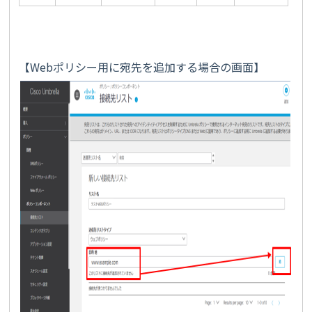
【Webポリシー用に宛先を追加する場合の画面】