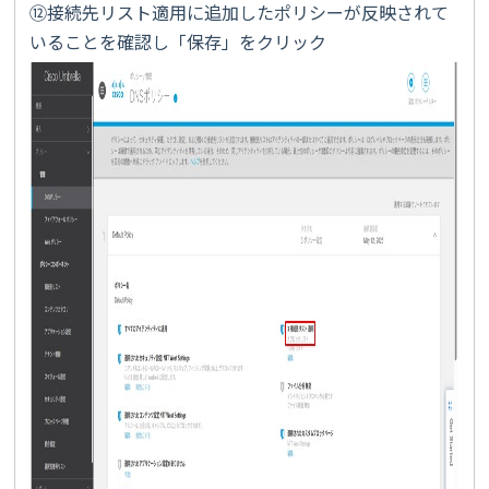
⑫接続先リスト適用に追加したポリシーが反映されて
いることを確認し「保存」をクリック