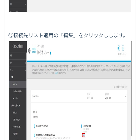
⑩接続先リスト適用の「編集」をクリックしします。