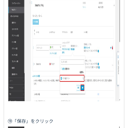
⑲「保存」をクリック