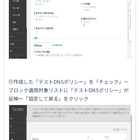
⑪作成した「テストDNSポリシー」を「チェック」ー
ブロック適用対象リストに「テストDNSポリシー」が
反映ー「設定して戻る」をクリック