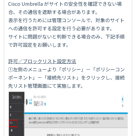
Cisco Umbrella がサイトの安全性を確認できない場
合、その通信を遮断する場合があります。
表示を行うためには管理コンソールで、対象のサイト
への通信を許可する設定を行う必要があります。
サイトに問題がないと判断できる場合のみ、下記手順
で許可設定をお願いします。
許可／ブロックリスト設定方法
①左側のメニューより「ポリシー」－「ポリシーコン
ポーネント」－「接続先リスト」をクリックし、接続
先リスト管理画面にて実施します。