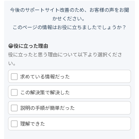
今後のサポートサイト改善のため、お客様の声をお聞
かせください。
このページの情報はお役に立ちましたでしょうか？
😀役に立った理由
役に立ったと思う理由について以下より選択くださ
い。
求めている情報だった
この解決策で解決した
説明の手順が簡単だった
理解できた