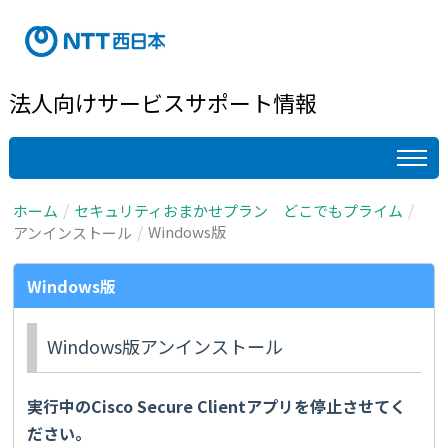
法人向けサービスサポート情報
ホーム
セキュリティおまかせプラン どこでもプライム
Windows版
アンインストール
Windows版
Windows版アンインストール
実行中の
Cisco Secure Client
アプリを停止させてく
ださい。