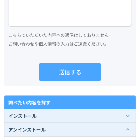
こちらでいただいた内容への返信はしておりません。
お問い合わせや個人情報の入力はご遠慮ください。
調べたい内容を探す
インストール
アンインストール