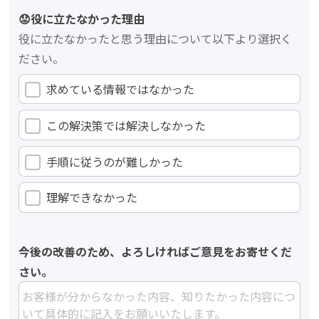
😟役に立たなかった理由
役に立たなかったと思う理由について以下より選択く
ださい。
求めている情報ではなかった
この解決策では解決しなかった
手順に従うのが難しかった
理解できなかった
今後の改善のため、よろしければご意見をお寄せくだ
さい。