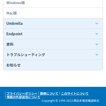
Windows版
Mac版
Umbrella
Endpoint
資料
トラブルシューティング
お知らせ
プライバシーポリシー
商標について
このサイトについて
情報の外部送信について
Copyright © 1999-2023 西日本電信電話株式