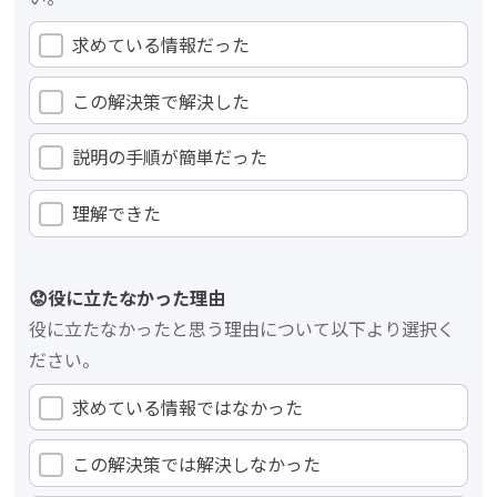
求めている情報だった
この解決策で解決した
説明の手順が簡単だった
理解できた
😟役に立たなかった理由
役に立たなかったと思う理由について以下より選択く
ださい。
求めている情報ではなかった
この解決策では解決しなかった