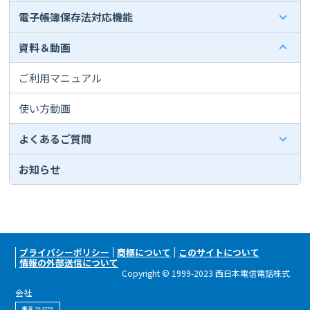
電子帳簿保存法対応機能
資料＆動画
ご利用マニュアル
使い方動画
よくあるご質問
お知らせ
プライバシーポリシー
商標について
このサイトについて
情報の外部送信について
Copyright © 1999-2023 西日本電信電話株式
会社
審査 25-S755