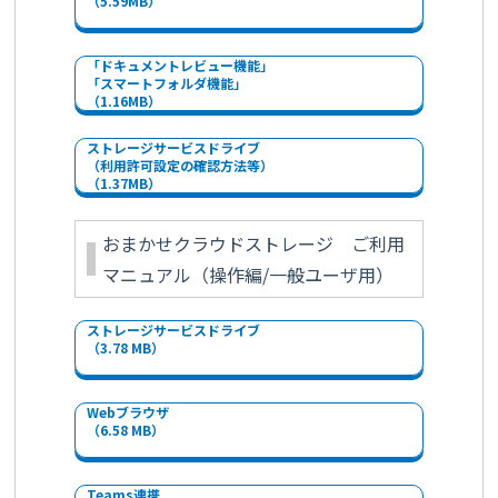
（5.59MB）
「ドキュメントレビュー機能」
「スマートフォルダ機能」
（1.16MB）
ストレージサービスドライブ
（利用許可設定の確認方法等）
（1.37MB）
おまかせクラウドストレージ ご利用
マニュアル（操作編/一般ユーザ用）
ストレージサービスドライブ
（3.78 MB）
Webブラウザ
（6.58 MB）
Teams連携