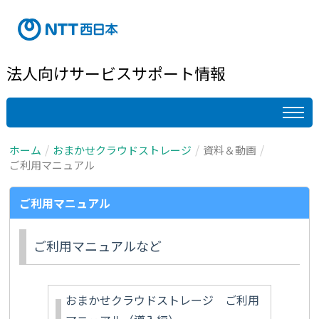
法人向けサービスサポート情報
ホーム
おまかせクラウドストレージ
資料＆動画
ご利用マニュアル
ご利用マニュアル
ご利用マニュアルなど
おまかせクラウドストレージ ご利用