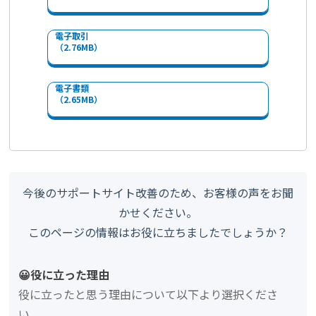
電子取引
（2.76MB）
電子書類
（2.65MB）
今後のサポートサイト改善のため、お客様の声をお聞
かせください。
このページの情報はお役に立ちましたでしょうか？
😀役に立った理由
役に立ったと思う理由について以下より選択くださ
い。