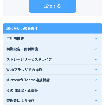
調べたい内容を探す
ご利用概要
初期設定・便利機能
ストレージサービスドライブ
Webブラウザでの操作
Microsoft Teams連携機能
その他設定・変更等
管理者による操作