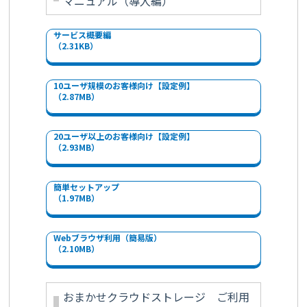
マニュアル（導入編）
サービス概要編
（2.31KB）
10ユーザ規模のお客様向け【設定例】
（2.87MB）
20ユーザ以上のお客様向け【設定例】
（2.93MB）
簡単セットアップ
（1.97MB）
Webブラウザ利用（簡易版）
（2.10MB）
おまかせクラウドストレージ ご利用