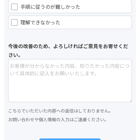
手順に従うのが難しかった
理解できなかった
今後の改善のため、よろしければご意見をお寄せくだ
さい。
こちらでいただいた内容への返信はしておりません。
お問い合わせや個人情報の入力はご遠慮ください。