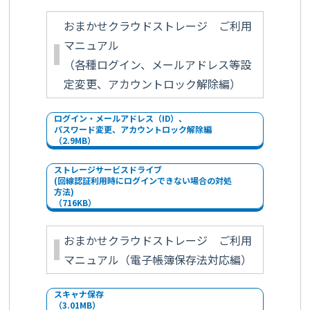
おまかせクラウドストレージ ご利用
マニュアル
（各種ログイン、メールアドレス等設
定変更、アカウントロック解除編）
ログイン・メールアドレス（ID）、
パスワード変更、アカウントロック解除編
（2.9MB）
ストレージサービスドライブ
(回線認証利用時にログインできない場合の対処
方法)
（716KB）
おまかせクラウドストレージ ご利用
マニュアル（電子帳簿保存法対応編）
スキャナ保存
（3.01MB）