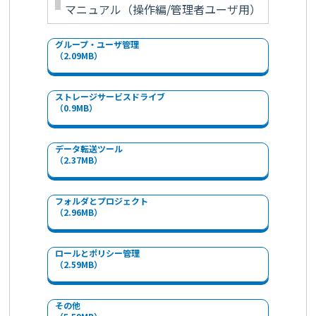
マニュアル（操作編/管理者ユーザ用）
グループ・ユーザ管理
（2.09MB）
ストレージサービスドライブ
（0.9MB）
データ転送ツール
（2.37MB）
フォルダとプロジェクト
（2.96MB）
ロールとポリシー管理
（2.59MB）
その他