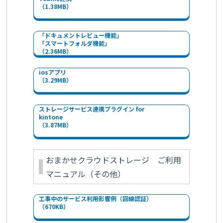
（1.38MB）
「ドキュメントレビュー機能」
「スマートフォルダ機能」
（2.36MB）
iosアプリ
（3.29MB）
ストレージサービス連携プラグイン for
kintone
（3.87MB）
おまかせクラウドストレージ ご利用
マニュアル（その他）
工事中のサービス利用影響例（回線認証）
（670KB）