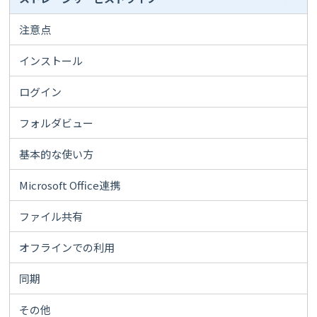
注意点
インストール
ログイン
フォルダビュー
基本的な使い方
Microsoft Office連携
ファイル共有
オフラインでの利用
同期
その他