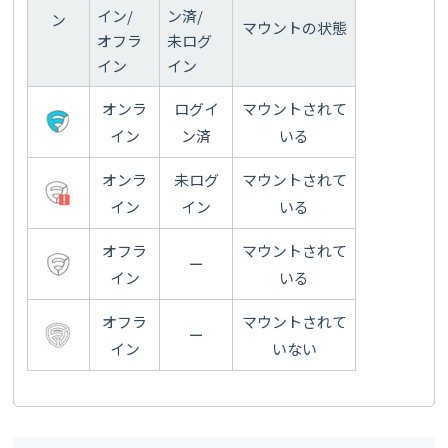
イン/
ン済/
ン
マウントの状態
オフラ
未ログ
イン
イン
オンラ
ログイ
マウントされて
イン
ン済
いる
オンラ
未ログ
マウントされて
イン
イン
いる
オフラ
マウントされて
ー
イン
いる
オフラ
マウントされて
ー
イン
いない