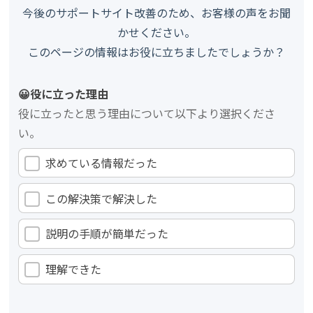
今後のサポートサイト改善のため、お客様の声をお聞
かせください。
このページの情報はお役に立ちましたでしょうか？
😀役に立った理由
役に立ったと思う理由について以下より選択くださ
い。
求めている情報だった
この解決策で解決した
説明の手順が簡単だった
理解できた