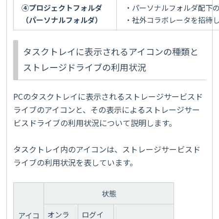
④プロジェクトフォルダ
・パーソナルフォルダ配下
（パーソナルフォルダ）
・社外コラボレータを招待
タスクトレイに表示されるアイコンの種類と
ストレージドライブの利用状況
PCのタスクトレイに表示されるストレージサービスド
ライブのアイコンと、その表示によるストレージサー
ビスドライブの利用状況について説明します。
タスクトレイ内のアイコンは、ストレージサービスド
ライブの利用状況を表しています。
状態
オンラ
ログイ
アイコ