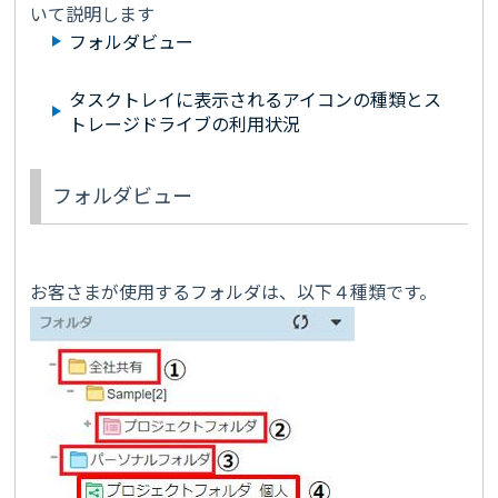
いて説明します
フォルダビュー
タスクトレイに表示されるアイコンの種類とス
トレージドライブの利用状況
フォルダビュー
お客さまが使用するフォルダは、以下４種類です。