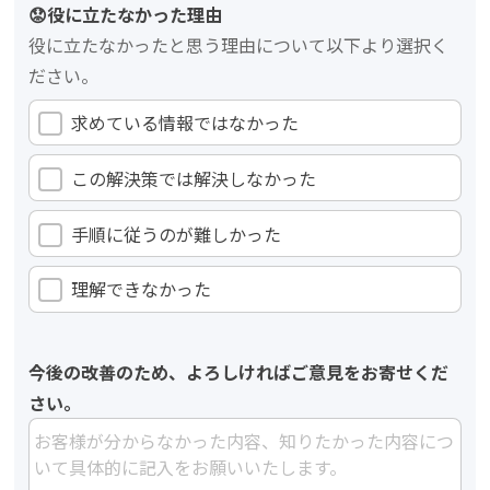
😟役に立たなかった理由
役に立たなかったと思う理由について以下より選択く
ださい。
求めている情報ではなかった
この解決策では解決しなかった
手順に従うのが難しかった
理解できなかった
今後の改善のため、よろしければご意見をお寄せくだ
さい。