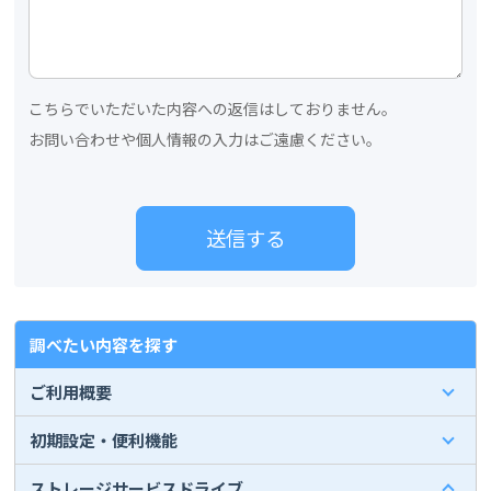
こちらでいただいた内容への返信はしておりません。
お問い合わせや個人情報の入力はご遠慮ください。
調べたい内容を探す
ご利用概要
初期設定・便利機能
ストレージサービスドライブ