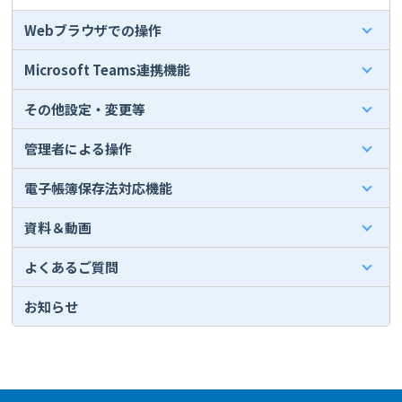
Webブラウザでの操作
Microsoft Teams連携機能
その他設定・変更等
管理者による操作
電子帳簿保存法対応機能
資料＆動画
よくあるご質問
お知らせ