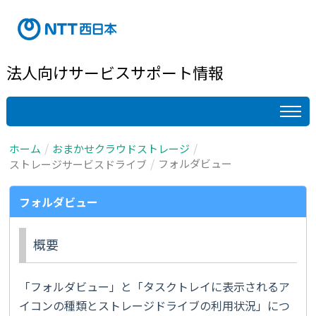
法人向けサービスサポート情報
ホーム
おまかせクラウドストレージ
フォルダビュー
ストレージサービスドライブ
フォルダビュー
概要
「フォルダビュー」と「タスクトレイに表示されるア
イコンの種類とストレージドライブの利用状況」につ