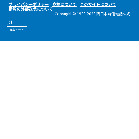
プライバシーポリシー
商標について
このサイトについて
情報の外部送信について
Copyright © 1999-2023 西日本電信電話株式
会社
審査 25-S755