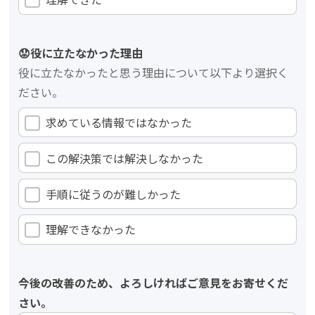
😟役に立たなかった理由
役に立たなかったと思う理由について以下より選択く
ださい。
求めている情報ではなかった
この解決策では解決しなかった
手順に従うのが難しかった
理解できなかった
今後の改善のため、よろしければご意見をお寄せくだ
さい。