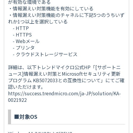
が有効な環境である
・情報漏えい対策機能を有効にしている
・情報漏えい対策機能のチャネルに下記5つのうちいず
れか1つ以上を選択している
- HTTP
- HTTPS
- Webメール
- プリンタ
- クラウドストレージサービス
詳細は、以下トレンドマイクロ公式HP「[サポートニ
ュース]情報漏えい対策とMicrosoftセキュリティ更新
プログラム KB5072033との互換性について」にてご確
認いただけます。
https://success.trendmicro.com/ja-JP/solution/KA-
0021922
■対象OS