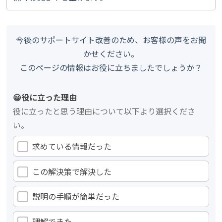
今後のサポートサイト改善のため、お客様の声をお聞
かせください。
このページの情報はお役に立ちましたでしょうか？
😀役に立った理由
役に立ったと思う理由について以下より選択くださ
い。
求めている情報だった
この解決策で解決した
説明の手順が簡単だった
理解できた