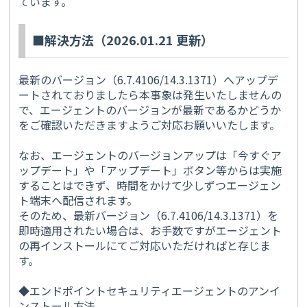
ています。
■解決方法（2026.01.21 更新）
最新のバージョン（
6.7.4106/14.3.1371
）へアップデ
ートされておりましたら本事象は発生いたしませんの
で、エージェントのバージョンが最新であるかどうか
をご確認いただきますようご対応お願いいたします。
なお、エージェントのバージョンアップは「今すぐア
ップデート」や「アップデート」ボタン等からは実施
することはできず、時間をかけて少しずつエージェン
ト端末へ配信されます。
そのため、最新バージョン（
6.7.4106/14.3.1371
）を
即時適用されたい場合は、お手数ですがエージェント
の再インストールにてご対応いただければと存じま
す。
◆エンドポイントセキュリティエージェントのアンイ
ンストール方法