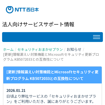
法人向けサービスサポート情報
お知らせ
ホーム
セキュリティおまかせプラン
[更新]情報漏えい対策機能とMicrosoftセキュリティ更新プロ
グラム KB5072033との互換性について
[更新]情報漏えい対策機能とMicrosoftセキュリティ更
新プログラム KB5072033との互換性について
2026.01.21
日頃より弊社サービスの「セキュリティおまかせプラ
ン」をご利用いただき、誠にありがとうございます。