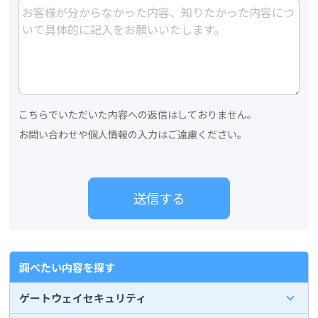
こちらでいただいた内容への返信はしておりません。
お問い合わせや個人情報の入力はご遠慮ください。
調べたい内容を探す
ゲートウェイセキュリティ