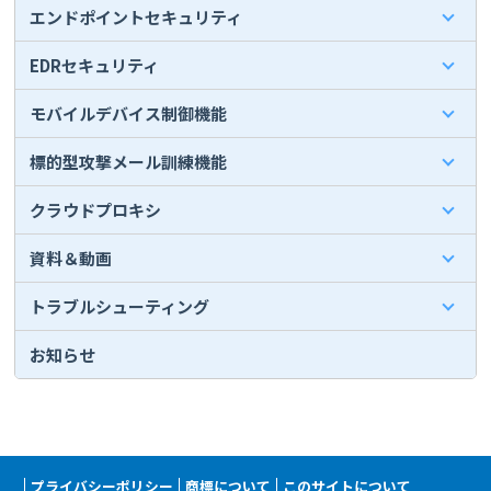
エンドポイントセキュリティ
EDRセキュリティ
モバイルデバイス制御機能
標的型攻撃メール訓練機能
クラウドプロキシ
資料＆動画
トラブルシューティング
お知らせ
プライバシーポリシー
商標について
このサイトについて