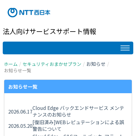
法人向けサービスサポート情報
お知らせ
ホーム
セキュリティおまかせプラン
お知らせ一覧
お知らせ一覧
Cloud Edge バックエンドサービス メンテ
2026.06.17
ナンスのお知らせ
[復旧済み]WEBレピュテーションによる誤
2026.05.20
警告について