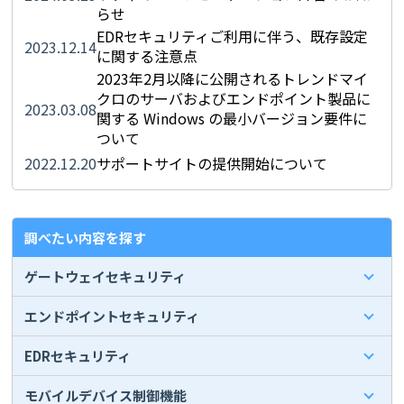
らせ
EDRセキュリティご利用に伴う、既存設定
2023.12.14
に関する注意点
2023年2月以降に公開されるトレンドマイ
クロのサーバおよびエンドポイント製品に
2023.03.08
関する Windows の最小バージョン要件に
ついて
2022.12.20
サポートサイトの提供開始について
調べたい内容を探す
ゲートウェイセキュリティ
エンドポイントセキュリティ
EDRセキュリティ
モバイルデバイス制御機能