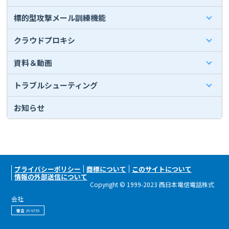
標的型攻撃メール訓練機能
クラウドプロキシ
資料＆動画
トラブルシューティング
お知らせ
プライバシーポリシー
商標について
このサイトについて
情報の外部送信について
Copyright © 1999-2023 西日本電信電話株式
会社
審査 25-S755