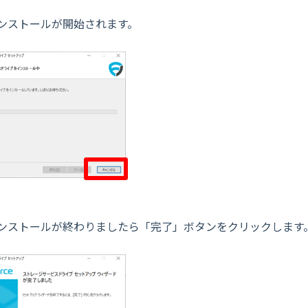
ンストールが開始されます。
ンストールが終わりましたら「完了」ボタンをクリックします