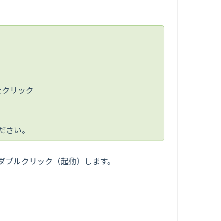
]をクリック
ださい。
ダブルクリック（起動）します。