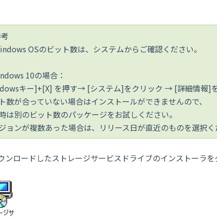
参考
indows OSのビット数は、システムからご確認ください。
ndows 10の場合：
indowsキー]+[X] を押す→ [システム]をクリック → [詳細情報
ト数が合っていない場合はインストールができませんので、
時は別のビット数のパッケージをお試しください。
ジョンが複数あった場合は、リリース日が直近のものを選択く
ウンロードしたストレージサービスドライブのインストーラを