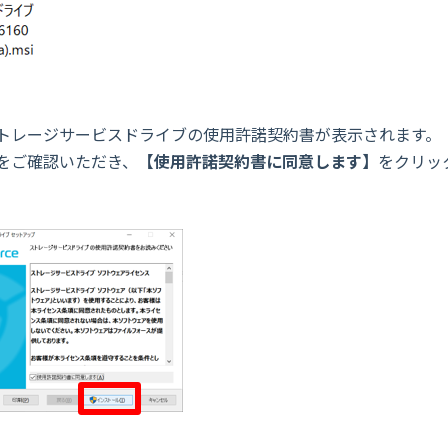
トレージサービスドライブの使用許諾契約書が表示されます。
ご確認いただき、
【
使用許諾契約書に同意します
】
をクリッ