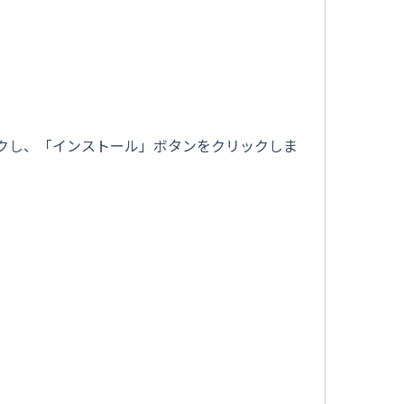
クし、「インストール」ボタンをクリックしま