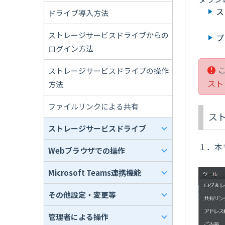
ス
ドライブ導入方法
ストレージサービスドライブからの
プ
ログイン方法
ストレージサービスドライブの操作
スト
方法
ファイルリンクによる共有
ス
ストレージサービスドライブ
１．本
Webブラウザでの操作
Microsoft Teams連携機能
その他設定・変更等
管理者による操作