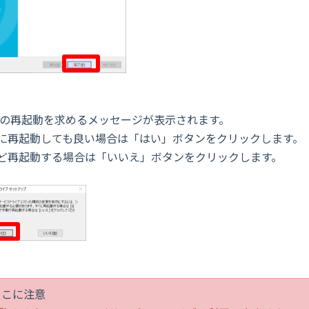
Cの再起動を求めるメッセージが表示されます。
再起動しても良い場合は「はい」ボタンをクリックします。
再起動する場合は「いいえ」ボタンをクリックします。
ここに注意