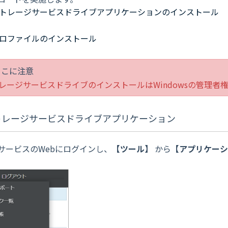
トレージサービスドライブアプリケーションのインストール
ロファイルのインストール
ここに注意
レージサービスドライブのインストールはWindowsの管理者
トレージサービスドライブアプリケーション
サービスのWebにログインし、
【
ツール
】
から
【
アプリケー